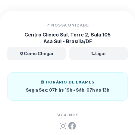
📍 NOSSA UNIDADE
Centro Clínico Sul, Torre 2, Sala 105
Asa Sul - Brasília/DF
Como Chegar
Ligar
⏰ HORÁRIO DE EXAMES
Seg a Sex: 07h às 19h • Sáb: 07h às 13h
SIGA-NOS