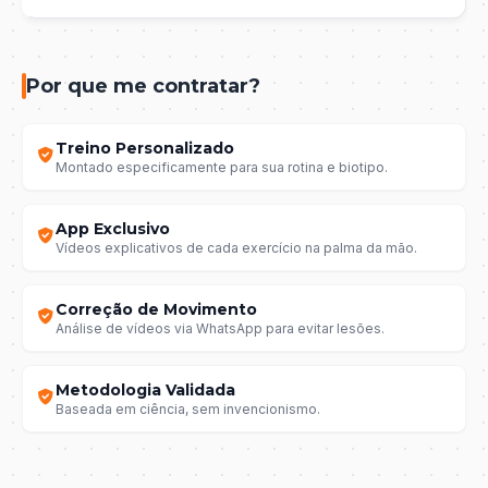
Por que me contratar?
Treino Personalizado
Montado especificamente para sua rotina e biotipo.
App Exclusivo
Vídeos explicativos de cada exercício na palma da mão.
Correção de Movimento
Análise de vídeos via WhatsApp para evitar lesões.
Metodologia Validada
Baseada em ciência, sem invencionismo.