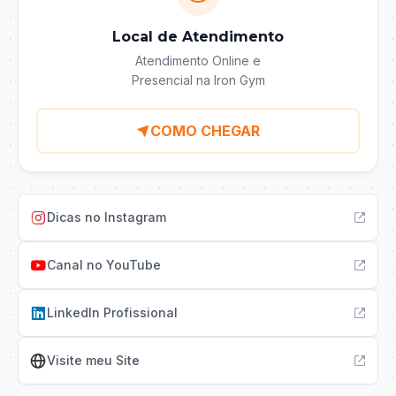
Local de Atendimento
Atendimento Online e
Presencial na Iron Gym
COMO CHEGAR
Dicas no Instagram
Canal no YouTube
LinkedIn Profissional
Visite meu Site