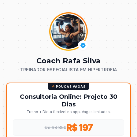
Coach Rafa Silva
TREINADOR ESPECIALISTA EM HIPERTROFIA
POUCAS VAGAS
Consultoria Online: Projeto 30
Dias
Treino + Dieta flexível no app. Vagas limitadas.
R$ 197
De R$ 350