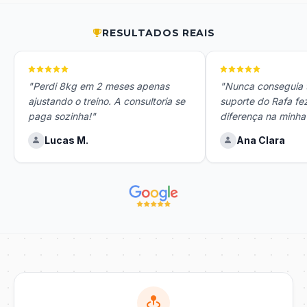
RESULTADOS REAIS
"Perdi 8kg em 2 meses apenas
"Nunca conseguia t
ajustando o treino. A consultoria se
suporte do Rafa fe
paga sozinha!"
diferença na minha
Lucas M.
Ana Clara