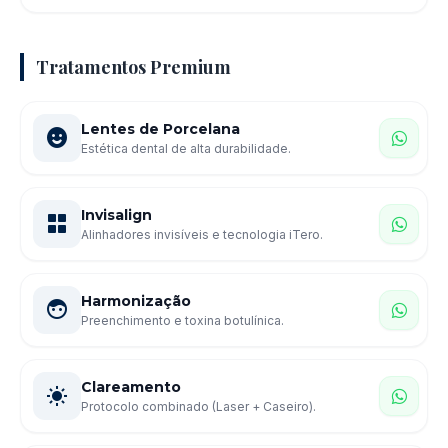
Tratamentos Premium
Lentes de Porcelana
Estética dental de alta durabilidade.
Invisalign
Alinhadores invisíveis e tecnologia iTero.
Harmonização
Preenchimento e toxina botulínica.
Clareamento
Protocolo combinado (Laser + Caseiro).