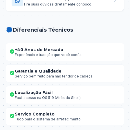
Tire suas dúvidas diretamente conosco.
Diferenciais Técnicos
+40 Anos de Mercado
Experiência e tradição que você confia.
Garantia e Qualidade
Serviço bem feito para não ter dor de cabeça.
Localização Fácil
Fácil acesso na QS 519 (Atrás do Shell).
Serviço Completo
Tudo para o sistema de arrefecimento.