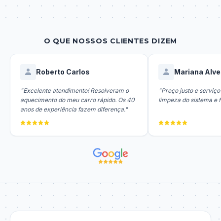
O QUE NOSSOS CLIENTES DIZEM
Roberto Carlos
Mariana Alv
"Excelente atendimento! Resolveram o
"Preço justo e serviço
aquecimento do meu carro rápido. Os 40
limpeza do sistema e f
anos de experiência fazem diferença."