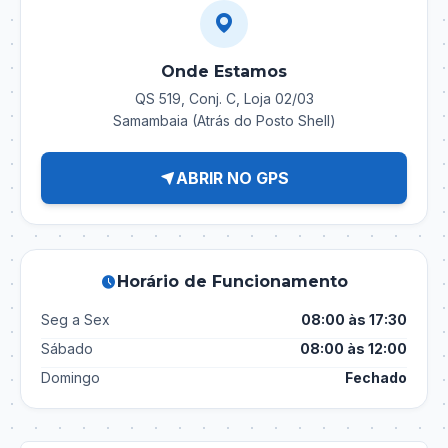
Onde Estamos
QS 519, Conj. C, Loja 02/03
Samambaia (Atrás do Posto Shell)
ABRIR NO GPS
Horário de Funcionamento
Seg a Sex
08:00 às 17:30
Sábado
08:00 às 12:00
Domingo
Fechado