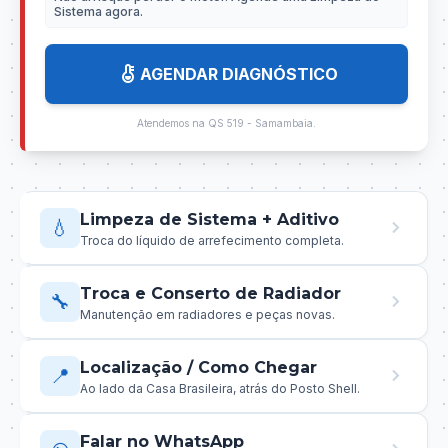
Sistema agora.
AGENDAR DIAGNÓSTICO
Atendemos na QS 519 - Samambaia.
Limpeza de Sistema + Aditivo
💧
Troca do líquido de arrefecimento completa.
Troca e Conserto de Radiador
🔧
Manutenção em radiadores e peças novas.
Localização / Como Chegar
📍
Ao lado da Casa Brasileira, atrás do Posto Shell.
Falar no WhatsApp